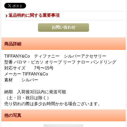
返品特約に関する重要事項
商品詳細
TIFFANY&Co ティファニー シルバーアクセサリー
型番 パロマ・ピカソ オリーブ リーフ ナロー バンドリング
対応サイズ 7号〜15号
メーカー TIFFANY&Co
素材 シルバー
納期 入荷後3日以内に発送可能
（土・日・祝日は除く）
売り切れの際は多少お時間かかる場合ございます。
他の写真