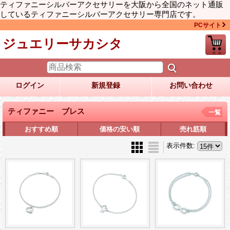
ティファニーシルバーアクセサリーを大阪から全国のネット通販
しているティファニーシルバーアクセサリー専門店です。
PCサイト
ジュエリーサカシタ
ログイン
新規登録
お問い合わせ
ティファニー ブレス
一覧
おすすめ順
価格の安い順
売れ筋順
表示件数
: