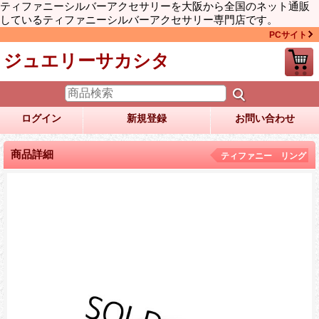
ティファニーシルバーアクセサリーを大阪から全国のネット通販
しているティファニーシルバーアクセサリー専門店です。
PCサイト
ジュエリーサカシタ
ログイン
新規登録
お問い合わせ
商品詳細
ティファニー リング