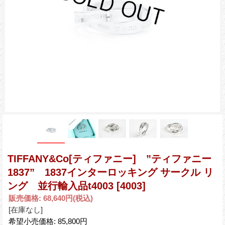
TIFFANY&Co[ティファニー] ”ティファニー
1837” 1837インターロッキング サークル リ
ング 並行輸入品t4003
[4003]
販売価格
:
68,640円
(税込)
[在庫なし]
希望小売価格
:
85,800円