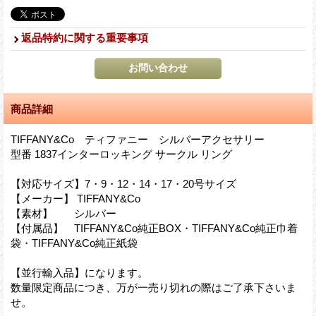
返品特約に関する重要事項
商品詳細
TIFFANY&Co ティファニー シルバーアクセサリー
型番 1837インターロッキング サークル リング
【対応サイズ】7・9・12・14・17・20号サイズ
【メーカー】 TIFFANY&Co
【素材】 シルバー
【付属品】 TIFFANY&Co純正BOX・TIFFANY&Co純正巾着
袋・TIFFANY&Co純正紙袋
【並行輸入品】になります。
数量限定商品につき、万が一売り切れの際はご了承下さいま
せ。