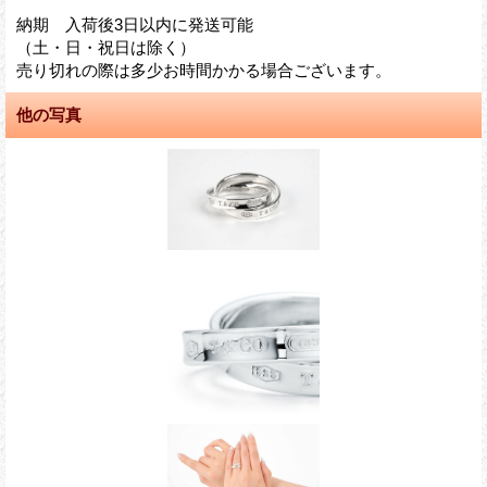
納期 入荷後3日以内に発送可能
（土・日・祝日は除く）
売り切れの際は多少お時間かかる場合ございます。
他の写真