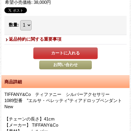
希望小売価格
:
38,000円
数量
:
返品特約に関する重要事項
商品詳細
TIFFANY&Co ティファニー シルバーアクセサリー
1089型番 ”エルサ・ペレッティ”ティアドロップペンダント
New
【チェーンの長さ】41cm
【メーカー】 TIFFANY&Co