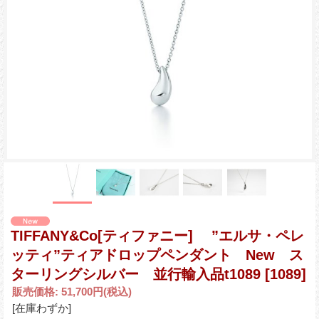
TIFFANY&Co[ティファニー] ”エルサ・ペレ
ッティ”ティアドロップペンダント New ス
ターリングシルバー 並行輸入品t1089
[1089]
販売価格
:
51,700円
(税込)
[在庫わずか]