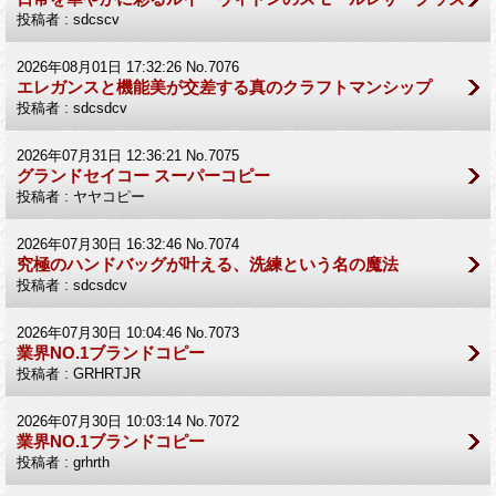
投稿者 : sdcscv
2026年08月01日 17:32:26 No.7076
エレガンスと機能美が交差する真のクラフトマンシップ
投稿者 : sdcsdcv
2026年07月31日 12:36:21 No.7075
グランドセイコー スーパーコピー
投稿者 : ヤヤコピー
2026年07月30日 16:32:46 No.7074
究極のハンドバッグが叶える、洗練という名の魔法
投稿者 : sdcsdcv
2026年07月30日 10:04:46 No.7073
業界NO.1ブランドコピー
投稿者 : GRHRTJR
2026年07月30日 10:03:14 No.7072
業界NO.1ブランドコピー
投稿者 : grhrth