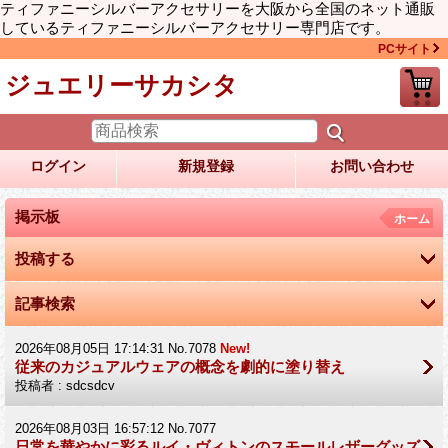
ティファニーシルバーアクセサリーを大阪から全国のネット通販
しているティファニーシルバーアクセサリー専門店です。
PCサイト
ジュエリーサカシタ
ログイン
新規登録
お問い合わせ
掲示板
ホーム
投稿する
記事検索
2026年08月05日 17:14:31 No.7078
New!
従来のカジュアルウェアの概念を劇的に塗り替え
投稿者 : sdcsdcv
2026年08月03日 16:57:12 No.7077
日常を華やかに彩るルイ・ヴィトンのスモールレザーグッズ