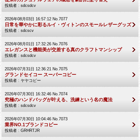
投稿者 : sdcsdcv
2026年08月03日 16:57:12 No.7077
日常を華やかに彩るルイ・ヴィトンのスモールレザーグッズ
投稿者 : sdcscv
2026年08月01日 17:32:26 No.7076
エレガンスと機能美が交差する真のクラフトマンシップ
投稿者 : sdcsdcv
2026年07月31日 12:36:21 No.7075
グランドセイコー スーパーコピー
投稿者 : ヤヤコピー
2026年07月30日 16:32:46 No.7074
究極のハンドバッグが叶える、洗練という名の魔法
投稿者 : sdcsdcv
2026年07月30日 10:04:46 No.7073
業界NO.1ブランドコピー
投稿者 : GRHRTJR