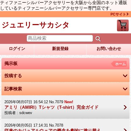
ティファニーシルバーアクセサリーを大阪から全国のネット通販
しているティファニーシルバーアクセサリー専門店です。
PCサイト
ジュエリーサカシタ
ログイン
新規登録
お問い合わせ
掲示板
ホーム
投稿する
記事検索
2026年08月07日 16:54:12 No.7079
New!
アミリ（AMIRI）Tシャツ（T-shirt）完全ガイド
投稿者 : sdcwev
2026年08月05日 17:14:31 No.7078
従来のカジュアルウェアの概念を劇的に塗り替え